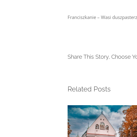
Franciszkanie – Wasi duszpaster
Share This Story, Choose Y
Related Posts