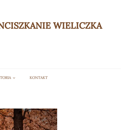
NCISZKANIE WIELICZKA
STORIA
KONTAKT