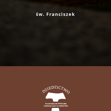
św. Franciszek