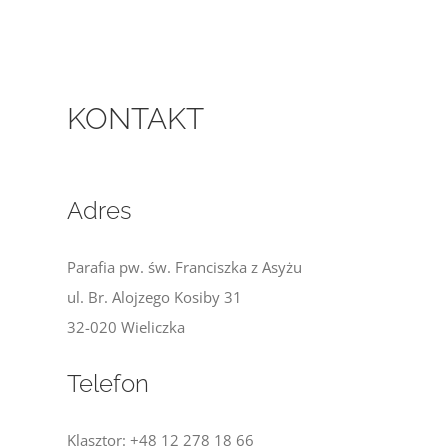
KONTAKT
KONTAKT
Adres
Parafia pw. św. Franciszka z Asyżu
ul. Br. Alojzego Kosiby 31
32-020 Wieliczka
Telefon
Klasztor: +48 12 278 18 66