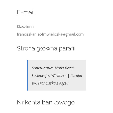
E-mail
Klasztor: :
franciszkanieofmwieliczka@gmail.com
Strona główna parafii
Sanktuarium Matki Bożej
Łaskawej w Wieliczce | Parafia
św. Franciszka z Asyżu
Nr konta bankowego